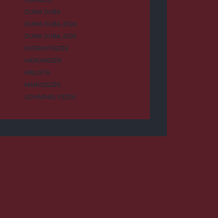
DUMA DUBA
DUMA DUBA 2024
DUMA DUBA 2026
GYERGYÓSZÉK
HÁROMSZÉK
HÍRLISTA
MAROSSZÉK
UDVARHELYSZÉK