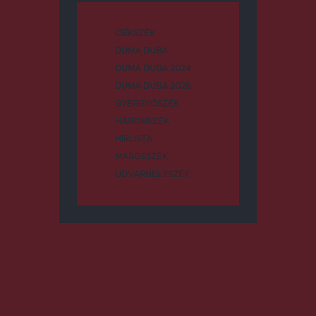
CSÍKSZÉK
DUMA DUBA
DUMA DUBA 2024
DUMA DUBA 2026
GYERGYÓSZÉK
HÁROMSZÉK
HÍRLISTA
MAROSSZÉK
UDVARHELYSZÉK