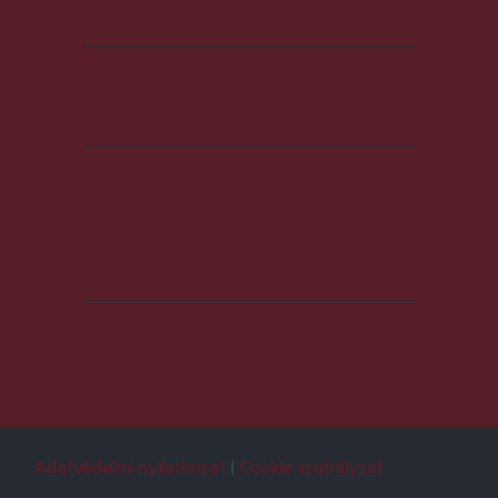
Adatvédelmi nyilatkozat
Cookie szabályzat