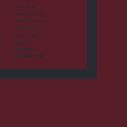
DUMA DUBA
DUMA DUBA 2024
DUMA DUBA 2026
GYERGYÓSZÉK
HÁROMSZÉK
HÍRLISTA
MAROSSZÉK
UDVARHELYSZÉK