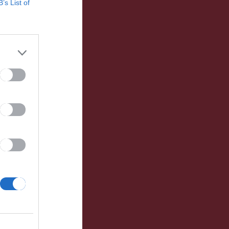
B’s List of