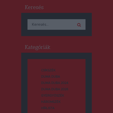
Keresés
Keresés:
Kategóriák
CSÍKSZÉK
DUMA DUBA
DUMA DUBA 2024
DUMA DUBA 2026
GYERGYÓSZÉK
HÁROMSZÉK
HÍRLISTA