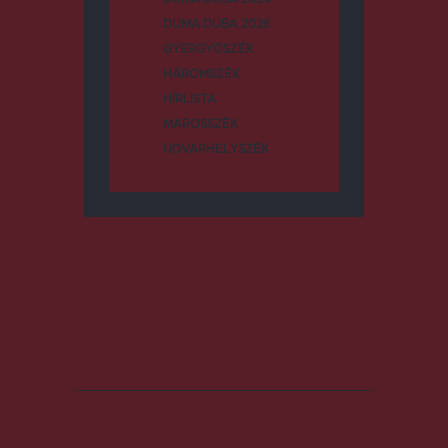
DUMA DUBA 2026
GYERGYÓSZÉK
HÁROMSZÉK
HÍRLISTA
MAROSSZÉK
UDVARHELYSZÉK