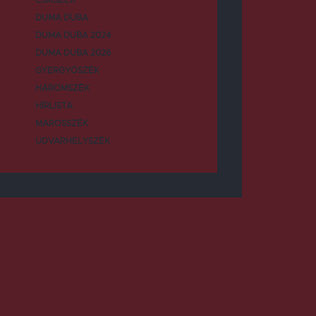
DUMA DUBA
DUMA DUBA 2024
DUMA DUBA 2026
GYERGYÓSZÉK
HÁROMSZÉK
HÍRLISTA
MAROSSZÉK
UDVARHELYSZÉK