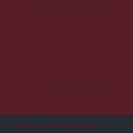
Adatvédelmi nyilatkozat
Cookie szabályzat