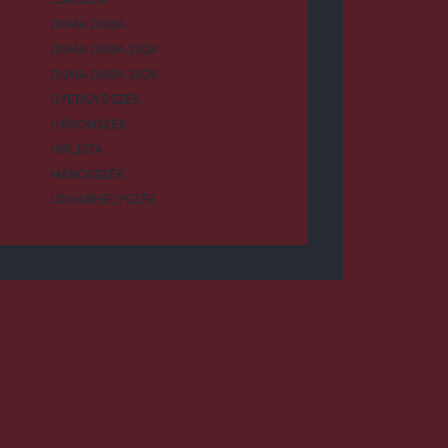
DUMA DUBA
DUMA DUBA 2024
DUMA DUBA 2026
GYERGYÓSZÉK
HÁROMSZÉK
HÍRLISTA
MAROSSZÉK
UDVARHELYSZÉK