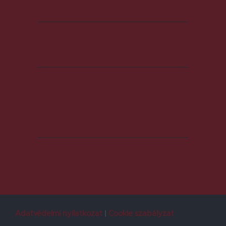
Adatvédelmi nyilatkozat
Cookie szabályzat