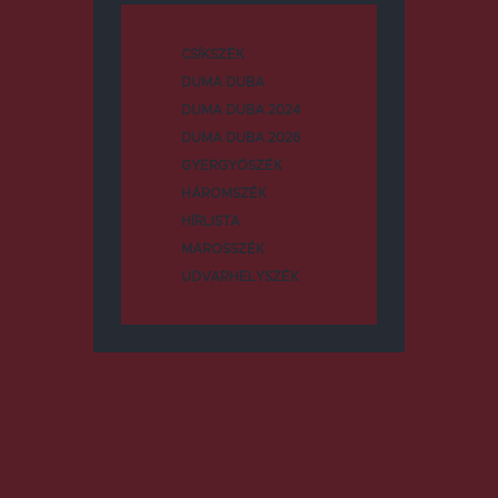
CSÍKSZÉK
DUMA DUBA
DUMA DUBA 2024
DUMA DUBA 2026
GYERGYÓSZÉK
HÁROMSZÉK
HÍRLISTA
MAROSSZÉK
UDVARHELYSZÉK