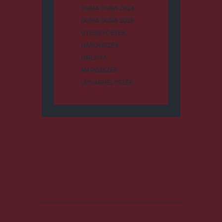
DUMA DUBA 2024
DUMA DUBA 2026
GYERGYÓSZÉK
HÁROMSZÉK
HÍRLISTA
MAROSSZÉK
UDVARHELYSZÉK