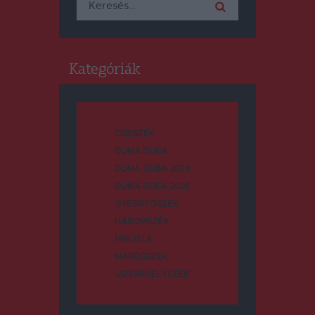
Kategóriák
CSÍKSZÉK
DUMA DUBA
DUMA DUBA 2024
DUMA DUBA 2026
GYERGYÓSZÉK
HÁROMSZÉK
HÍRLISTA
MAROSSZÉK
UDVARHELYSZÉK