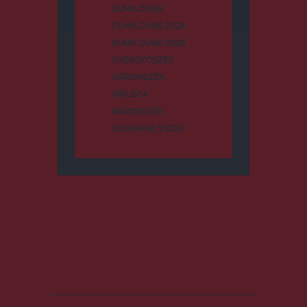
DUMA DUBA
DUMA DUBA 2024
DUMA DUBA 2026
GYERGYÓSZÉK
HÁROMSZÉK
HÍRLISTA
MAROSSZÉK
UDVARHELYSZÉK