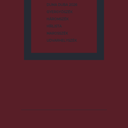
DUMA DUBA 2026
GYERGYÓSZÉK
HÁROMSZÉK
HÍRLISTA
MAROSSZÉK
UDVARHELYSZÉK