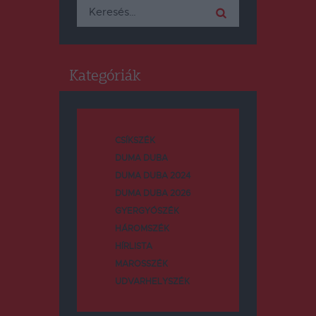
Keresés:
Kategóriák
CSÍKSZÉK
DUMA DUBA
DUMA DUBA 2024
DUMA DUBA 2026
GYERGYÓSZÉK
HÁROMSZÉK
HÍRLISTA
MAROSSZÉK
UDVARHELYSZÉK