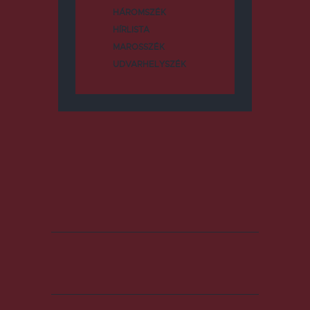
HÁROMSZÉK
HÍRLISTA
MAROSSZÉK
UDVARHELYSZÉK