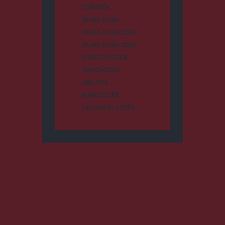
CSÍKSZÉK
DUMA DUBA
DUMA DUBA 2024
DUMA DUBA 2026
GYERGYÓSZÉK
HÁROMSZÉK
HÍRLISTA
MAROSSZÉK
UDVARHELYSZÉK