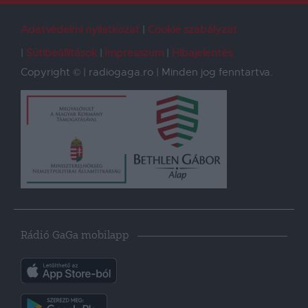
Adatvédelmi nyilatkozat
Cookie szabályzat
Sütibeállítások
Impresszum
Hibajelentés
Copyright © | radiogaga.ro | Minden jog fenntartva.
Rádió GaGa mobilapp