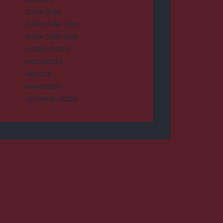
DUMA DUBA
DUMA DUBA 2024
DUMA DUBA 2026
GYERGYÓSZÉK
HÁROMSZÉK
HÍRLISTA
MAROSSZÉK
UDVARHELYSZÉK