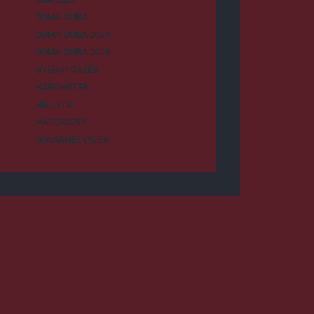
DUMA DUBA
DUMA DUBA 2024
DUMA DUBA 2026
GYERGYÓSZÉK
HÁROMSZÉK
HÍRLISTA
MAROSSZÉK
UDVARHELYSZÉK