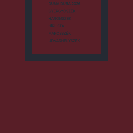
DUMA DUBA 2026
GYERGYÓSZÉK
HÁROMSZÉK
HÍRLISTA
MAROSSZÉK
UDVARHELYSZÉK