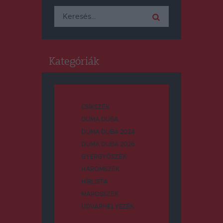
Keresés:
Kategóriák
CSÍKSZÉK
DUMA DUBA
DUMA DUBA 2024
DUMA DUBA 2026
GYERGYÓSZÉK
HÁROMSZÉK
HÍRLISTA
MAROSSZÉK
UDVARHELYSZÉK