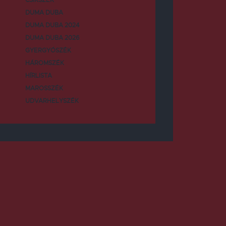
DUMA DUBA
DUMA DUBA 2024
DUMA DUBA 2026
GYERGYÓSZÉK
HÁROMSZÉK
HÍRLISTA
MAROSSZÉK
UDVARHELYSZÉK