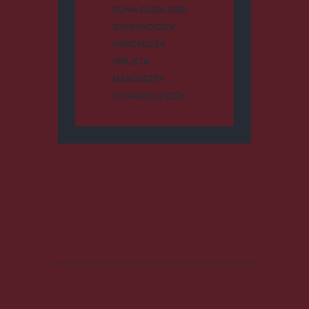
DUMA DUBA 2026
GYERGYÓSZÉK
HÁROMSZÉK
HÍRLISTA
MAROSSZÉK
UDVARHELYSZÉK