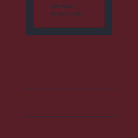
MAROSSZÉK
UDVARHELYSZÉK