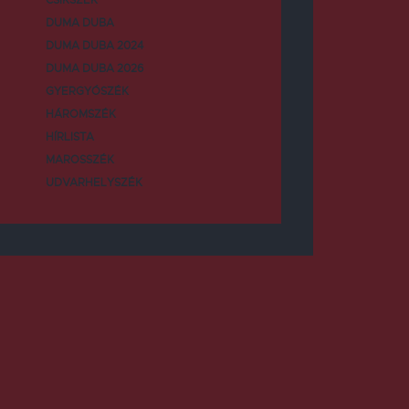
DUMA DUBA
DUMA DUBA 2024
DUMA DUBA 2026
GYERGYÓSZÉK
HÁROMSZÉK
HÍRLISTA
MAROSSZÉK
UDVARHELYSZÉK