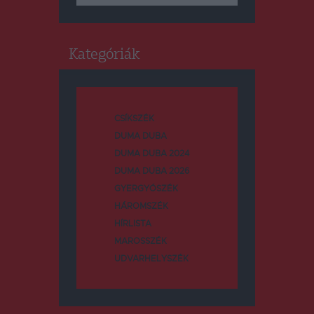
Kategóriák
CSÍKSZÉK
DUMA DUBA
DUMA DUBA 2024
DUMA DUBA 2026
GYERGYÓSZÉK
HÁROMSZÉK
HÍRLISTA
MAROSSZÉK
UDVARHELYSZÉK