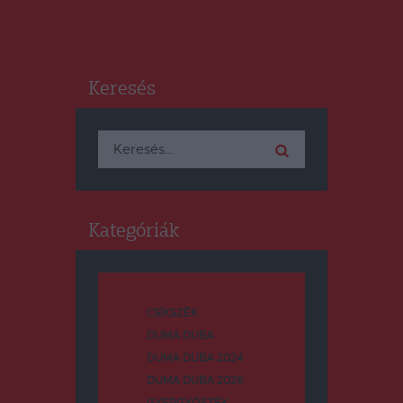
Keresés
Keresés:
Kategóriák
CSÍKSZÉK
DUMA DUBA
DUMA DUBA 2024
DUMA DUBA 2026