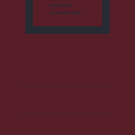
MAROSSZÉK
UDVARHELYSZÉK