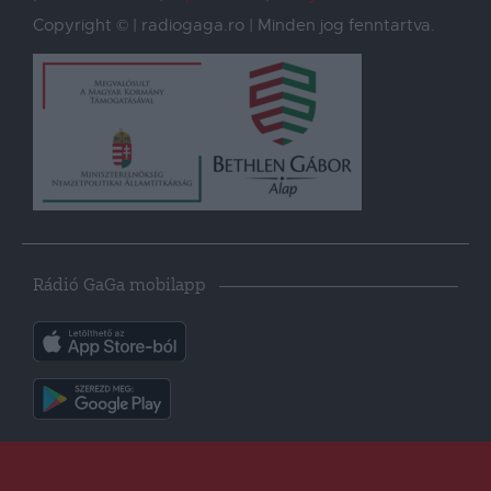
Copyright © | radiogaga.ro | Minden jog fenntartva.
Rádió GaGa mobilapp