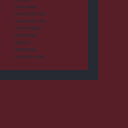
DUMA DUBA
DUMA DUBA 2024
DUMA DUBA 2026
GYERGYÓSZÉK
HÁROMSZÉK
HÍRLISTA
MAROSSZÉK
UDVARHELYSZÉK