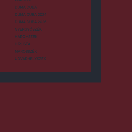
DUMA DUBA
DUMA DUBA 2024
DUMA DUBA 2026
GYERGYÓSZÉK
HÁROMSZÉK
HÍRLISTA
MAROSSZÉK
UDVARHELYSZÉK