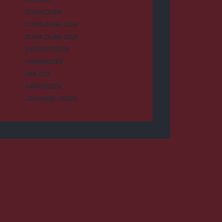
DUMA DUBA
DUMA DUBA 2024
DUMA DUBA 2026
GYERGYÓSZÉK
HÁROMSZÉK
HÍRLISTA
MAROSSZÉK
UDVARHELYSZÉK