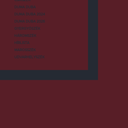
DUMA DUBA
DUMA DUBA 2024
DUMA DUBA 2026
GYERGYÓSZÉK
HÁROMSZÉK
HÍRLISTA
MAROSSZÉK
UDVARHELYSZÉK