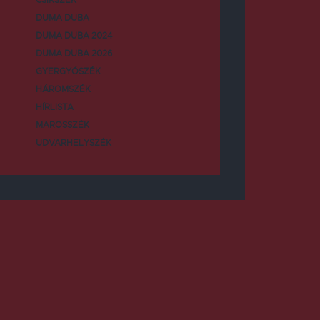
DUMA DUBA
DUMA DUBA 2024
DUMA DUBA 2026
GYERGYÓSZÉK
HÁROMSZÉK
HÍRLISTA
MAROSSZÉK
UDVARHELYSZÉK