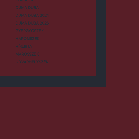
DUMA DUBA
DUMA DUBA 2024
DUMA DUBA 2026
GYERGYÓSZÉK
HÁROMSZÉK
HÍRLISTA
MAROSSZÉK
UDVARHELYSZÉK