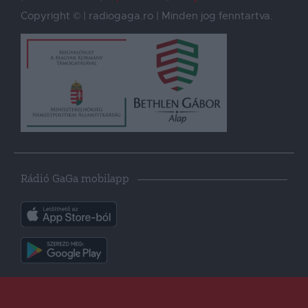
Copyright © | radiogaga.ro | Minden jog fenntartva.
Rádió GaGa mobilapp