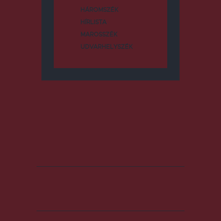
HÁROMSZÉK
HÍRLISTA
MAROSSZÉK
UDVARHELYSZÉK