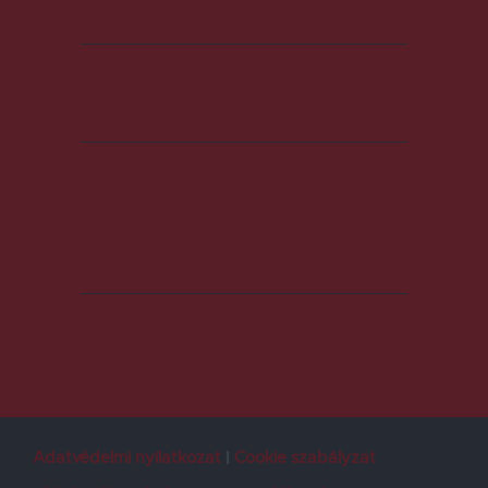
Adatvédelmi nyilatkozat
Cookie szabályzat