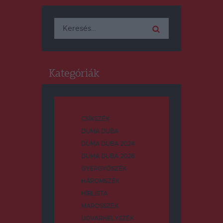
Keresés:
Kategóriák
CSÍKSZÉK
DUMA DUBA
DUMA DUBA 2024
DUMA DUBA 2026
GYERGYÓSZÉK
HÁROMSZÉK
HÍRLISTA
MAROSSZÉK
UDVARHELYSZÉK