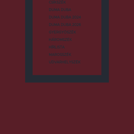
CSÍKSZÉK
DUMA DUBA
DUMA DUBA 2024
DUMA DUBA 2026
GYERGYÓSZÉK
HÁROMSZÉK
HÍRLISTA
MAROSSZÉK
UDVARHELYSZÉK