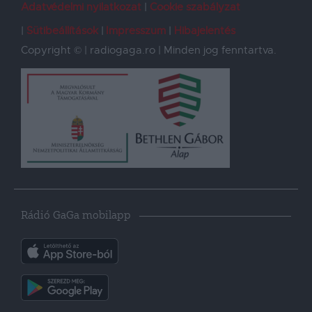
Adatvédelmi nyilatkozat
Cookie szabályzat
Sütibeállítások
Impresszum
Hibajelentés
Copyright © | radiogaga.ro | Minden jog fenntartva.
Rádió GaGa mobilapp