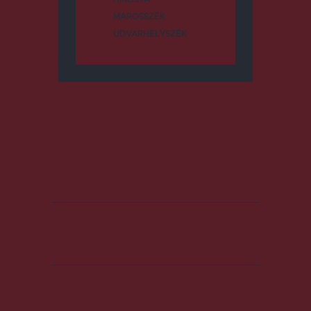
MAROSSZÉK
UDVARHELYSZÉK