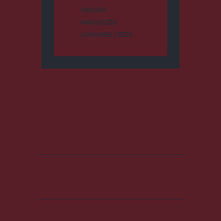
HÍRLISTA
MAROSSZÉK
UDVARHELYSZÉK