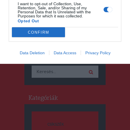
I want to opt-out of Collection, Use,
Retention, Sale, and/or Sharing of my
Personal Data that Is Unrelated with the
Purposes for which it was collected.
Opted Out
CONFIRM
Keresés
Data Deletion
Data Access
Privacy Policy
Keresés:
Kategóriák
CSÍKSZÉK