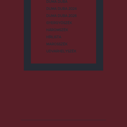
DUMA DUBA
DUMA DUBA 2024
DUMA DUBA 2026
GYERGYÓSZÉK
HÁROMSZÉK
HÍRLISTA
MAROSSZÉK
UDVARHELYSZÉK