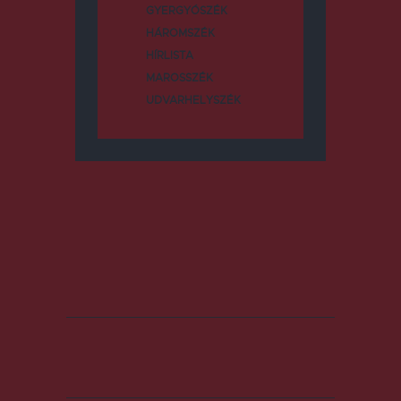
GYERGYÓSZÉK
HÁROMSZÉK
HÍRLISTA
MAROSSZÉK
UDVARHELYSZÉK