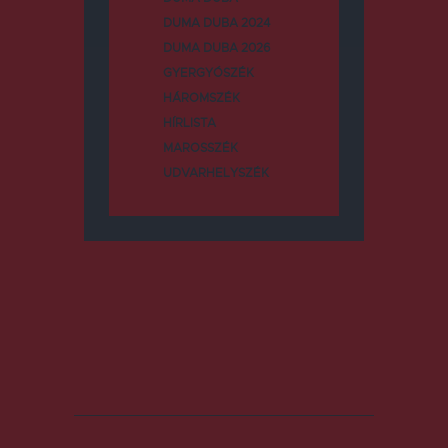
DUMA DUBA 2024
DUMA DUBA 2026
GYERGYÓSZÉK
HÁROMSZÉK
HÍRLISTA
MAROSSZÉK
UDVARHELYSZÉK