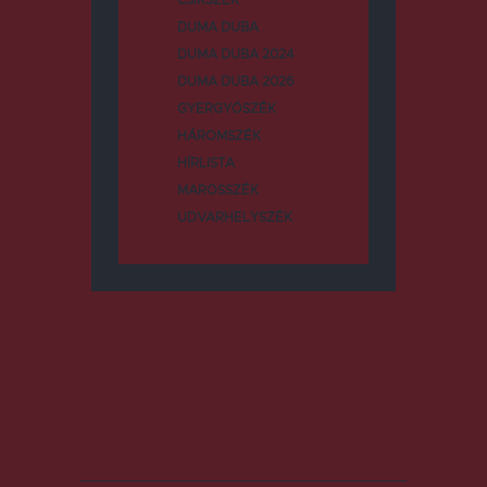
CSÍKSZÉK
DUMA DUBA
DUMA DUBA 2024
DUMA DUBA 2026
GYERGYÓSZÉK
HÁROMSZÉK
HÍRLISTA
MAROSSZÉK
UDVARHELYSZÉK