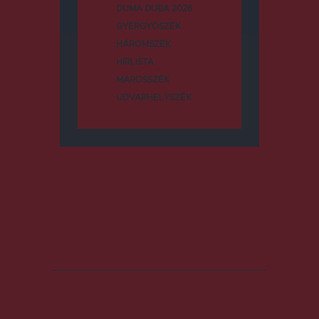
DUMA DUBA 2026
GYERGYÓSZÉK
HÁROMSZÉK
HÍRLISTA
MAROSSZÉK
UDVARHELYSZÉK