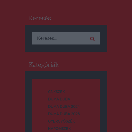
Keresés
Keresés:
Kategóriák
CSÍKSZÉK
DUMA DUBA
DUMA DUBA 2024
DUMA DUBA 2026
GYERGYÓSZÉK
HÁROMSZÉK