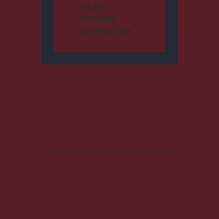
HÍRLISTA
MAROSSZÉK
UDVARHELYSZÉK