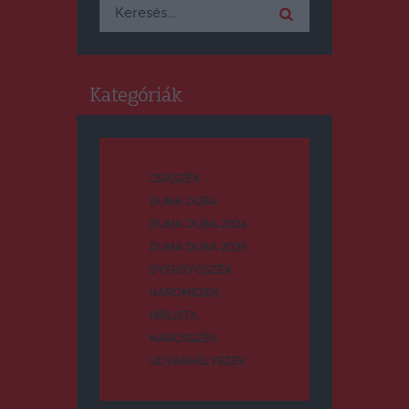
Keresés:
Kategóriák
CSÍKSZÉK
DUMA DUBA
DUMA DUBA 2024
DUMA DUBA 2026
GYERGYÓSZÉK
HÁROMSZÉK
HÍRLISTA
MAROSSZÉK
UDVARHELYSZÉK